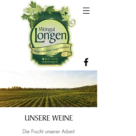
UNSERE WEINE
Die Frucht unserer Arbeit